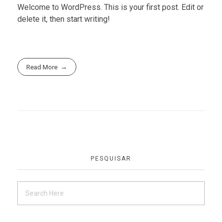
Welcome to WordPress. This is your first post. Edit or
delete it, then start writing!
Read More
PESQUISAR