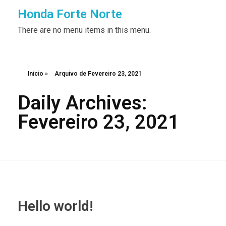
Honda Forte Norte
There are no menu items in this menu.
Início
»
Arquivo de Fevereiro 23, 2021
Daily Archives:
Fevereiro 23, 2021
Hello world!